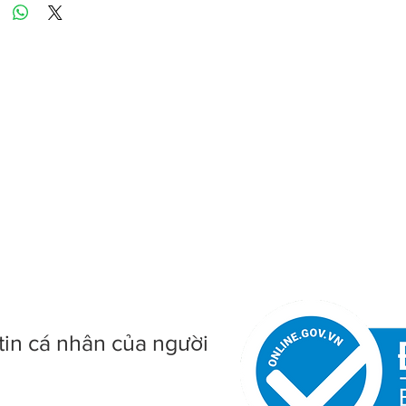
tin cá nhân của người