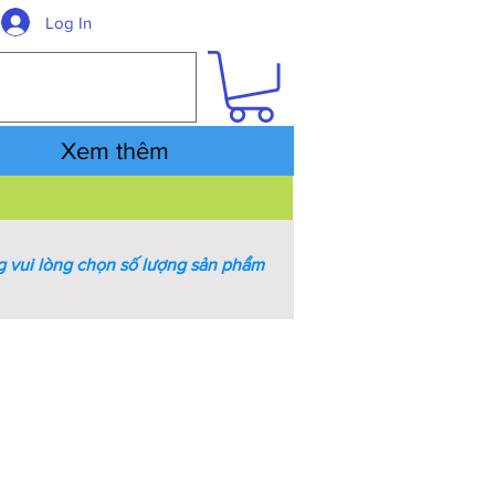
Log In
Xem thêm
 vui lòng chọn số lượng sản phẩm