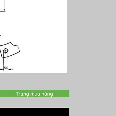
Trang mua hàng