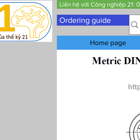
Liên hệ với Công nghiệp 21:
Ordering guide
Home page