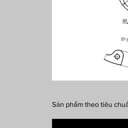
Sản phẩm theo tiêu chuẩ