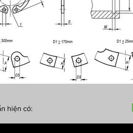
n hiện có: