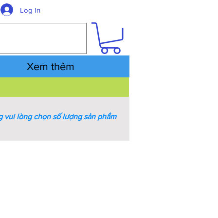
Log In
Xem thêm
 vui lòng chọn số lượng sản phẩm