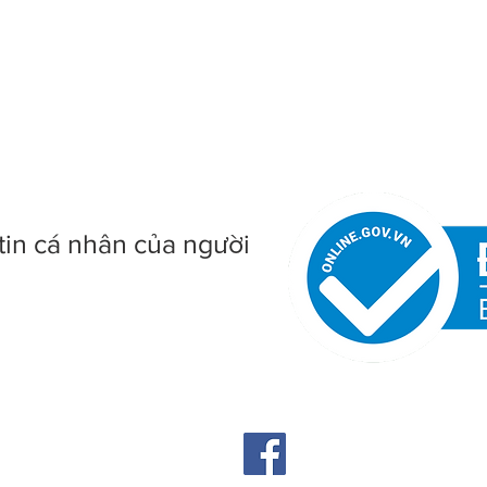
tin cá nhân của người