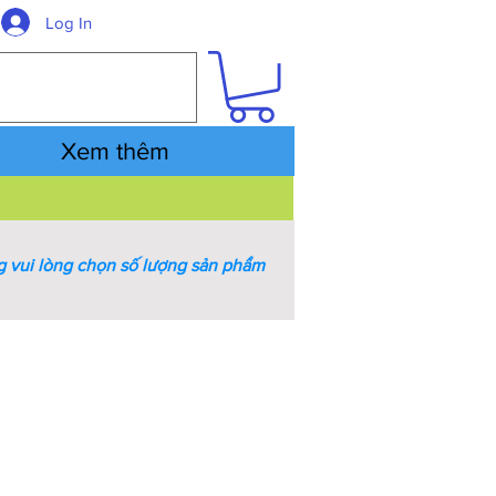
Log In
Xem thêm
 vui lòng chọn số lượng sản phẩm