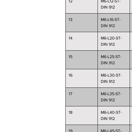
12
M6-L12-ST-
DIN 912
13
M6-L16-ST-
DIN 912
14
M6-L20-ST-
DIN 912
15
M6-L25-ST-
DIN 912
16
M6-L30-ST-
DIN 912
17
M6-L35-ST-
DIN 912
18
M6-L40-ST-
DIN 912
19
M6-L45-ST-