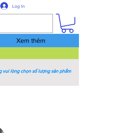
Log In
Xem thêm
 vui lòng chọn số lượng sản phẩm