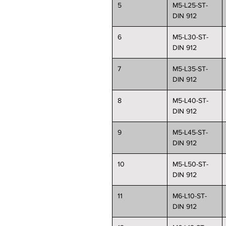
5
M5-L25-ST-
DIN 912
6
M5-L30-ST-
DIN 912
7
M5-L35-ST-
DIN 912
8
M5-L40-ST-
DIN 912
9
M5-L45-ST-
DIN 912
10
M5-L50-ST-
DIN 912
11
M6-L10-ST-
DIN 912