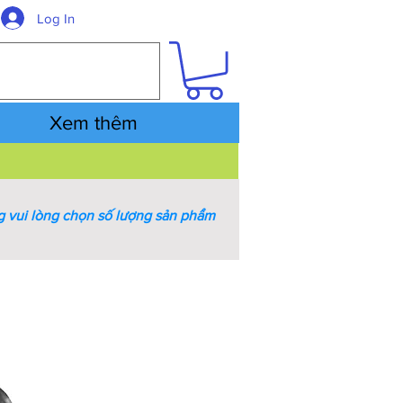
Log In
Xem thêm
 vui lòng chọn số lượng sản phẩm