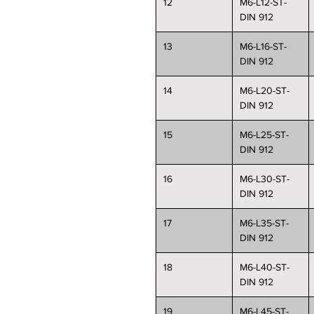
12
M6-L12-ST-
DIN 912
13
M6-L16-ST-
DIN 912
14
M6-L20-ST-
DIN 912
15
M6-L25-ST-
DIN 912
16
M6-L30-ST-
DIN 912
17
M6-L35-ST-
DIN 912
18
M6-L40-ST-
DIN 912
19
M6-L45-ST-