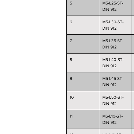
5
M5-L25-ST-
DIN 912
6
M5-L30-ST-
DIN 912
7
M5-L35-ST-
DIN 912
8
M5-L40-ST-
DIN 912
9
M5-L45-ST-
DIN 912
10
M5-L50-ST-
DIN 912
11
M6-L10-ST-
DIN 912