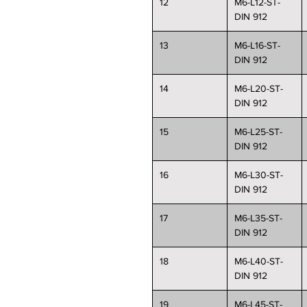
12
M6-L12-ST-
DIN 912
13
M6-L16-ST-
DIN 912
14
M6-L20-ST-
DIN 912
15
M6-L25-ST-
DIN 912
16
M6-L30-ST-
DIN 912
17
M6-L35-ST-
DIN 912
18
M6-L40-ST-
DIN 912
19
M6-L45-ST-