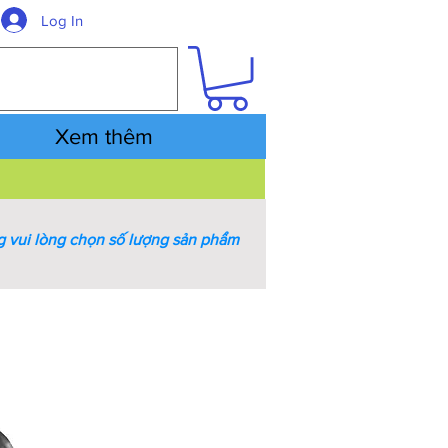
Log In
Xem thêm
 vui lòng chọn số lượng sản phẩm