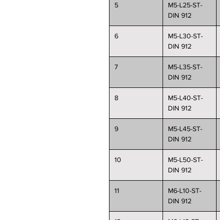
5
M5-L25-ST-
DIN 912
6
M5-L30-ST-
DIN 912
7
M5-L35-ST-
DIN 912
8
M5-L40-ST-
DIN 912
9
M5-L45-ST-
DIN 912
10
M5-L50-ST-
DIN 912
11
M6-L10-ST-
DIN 912