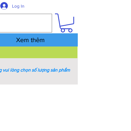
Log In
Xem thêm
 vui lòng chọn số lượng sản phẩm