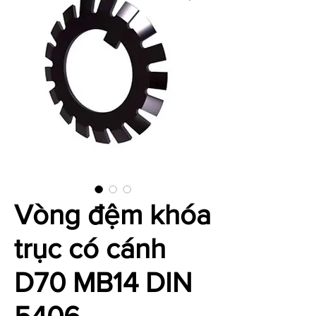
Vòng đệm khóa
trục có cánh
D70 MB14 DIN