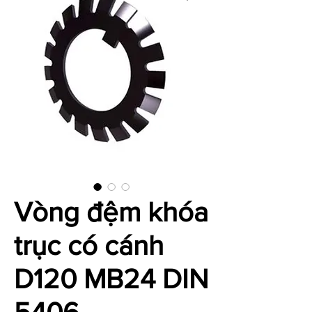
Vòng đệm khóa
trục có cánh
D120 MB24 DIN