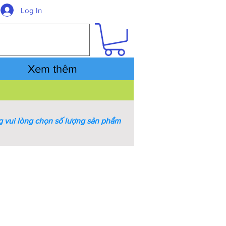
Log In
Xem thêm
 vui lòng chọn số lượng sản phẩm