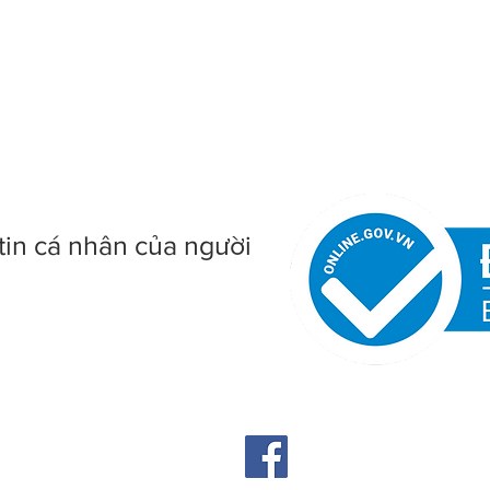
tin cá nhân của người